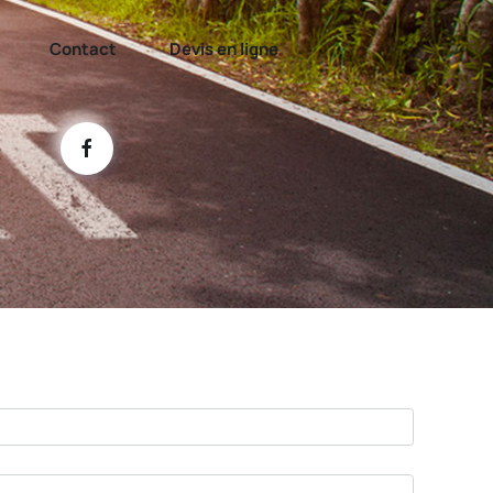
Contact
Devis en ligne