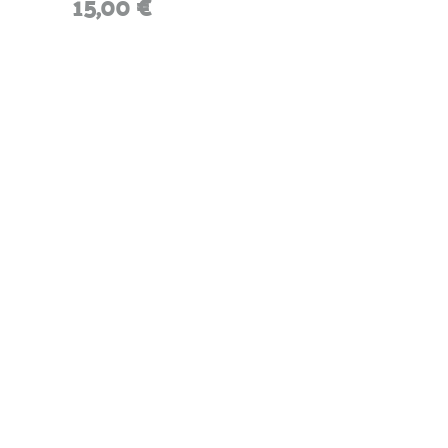
15,00
€